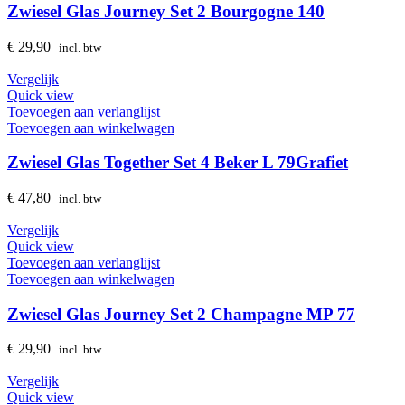
Zwiesel Glas Journey Set 2 Bourgogne 140
€
29,90
incl. btw
Vergelijk
Quick view
Toevoegen aan verlanglijst
Toevoegen aan winkelwagen
Zwiesel Glas Together Set 4 Beker L 79Grafiet
€
47,80
incl. btw
Vergelijk
Quick view
Toevoegen aan verlanglijst
Toevoegen aan winkelwagen
Zwiesel Glas Journey Set 2 Champagne MP 77
€
29,90
incl. btw
Vergelijk
Quick view